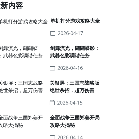
最新内容
单机打分游戏攻略大全
2026-04-17
剑舞流光，翩翩蝶影：
武器色彩调谐任务
2026-04-16
关银屏：三国志战略版
绝世杀招，超万伤害
2026-04-15
全面战争三国郑姜开局
攻略大揭秘
2026-04-14