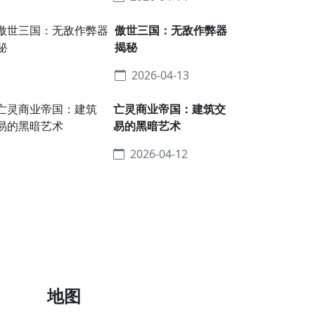
傲世三国：无敌作弊器
揭秘
2026-04-13
亡灵商业帝国：建筑交
易的黑暗艺术
2026-04-12
地图