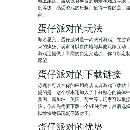
地上跑跳。游戏设有丰富的场景和难度等级
度等级，感受游戏的乐趣。值得一提的是，
家。
蛋仔派对的玩法
顾名思义，蛋仔派对是一款派对游戏。在游
束的疯狂。玩家可以自由地与其他玩家互动
游戏还提供了不同的自定义选项，你可以定
愿望。
蛋仔派对的下载链接
你现在可以在你的应用商店或者游戏下载站
提的是，这个版本还加入了十分贴心的简体
美国、新加坡、英国、荷兰等，玩家可以根
验，你首先需要下载一个VPN插件，然后选
以愉快地畅玩蛋仔派对了。
蛋仔派对的优势