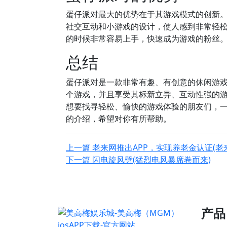
蛋仔派对最大的优势在于其游戏模式的创新。
社交互动和小游戏的设计，使人感到非常轻
的时候非常容易上手，快速成为游戏的粉丝
总结
蛋仔派对是一款非常有趣、有创意的休闲游
个游戏，并且享受其标新立异、互动性强的
想要找寻轻松、愉快的游戏体验的朋友们，
的介绍，希望对你有所帮助。
上一篇
老来网推出APP，实现养老金认证(老
下一篇
闪电旋风劈(猛烈电风暴席卷而来)
产品