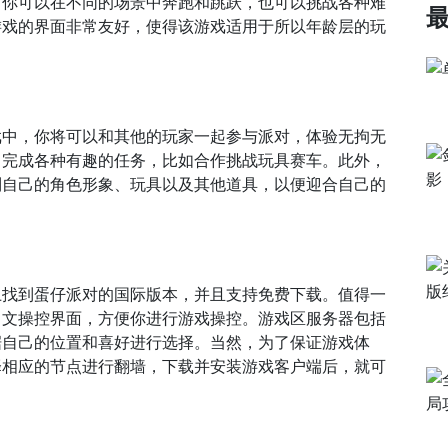
，你可以在不同的场景中奔跑和跳跃，也可以挑战各种难
游戏的界面非常友好，使得该游戏适用于所以年龄层的玩
戏中，你将可以和其他的玩家一起参与派对，体验无拘无
，完成各种有趣的任务，比如合作挑战玩具赛车。此外，
制自己的角色形象、玩具以及其他道具，以便迎合自己的
上找到蛋仔派对的国际版本，并且支持免费下载。值得一
中文操控界面，方便你进行游戏操控。游戏区服务器包括
据自己的位置和喜好进行选择。当然，为了保证游戏体
择相应的节点进行翻墙，下载并安装游戏客户端后，就可