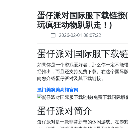
蛋仔派对国际服下载链接
玩疯狂动物趴趴走！)
2026-02-01 08:07:22
蛋仔派对国际服下载
如果你是一个游戏爱好者，那么你一定不能
经推出，而且还支持免费下载。在这个国际
向您介绍蛋仔派对及其下载链接。
澳门美狮美高梅官网
蛋仔派对简介
蛋仔派对是一款非常新奇的休闲游戏。在游