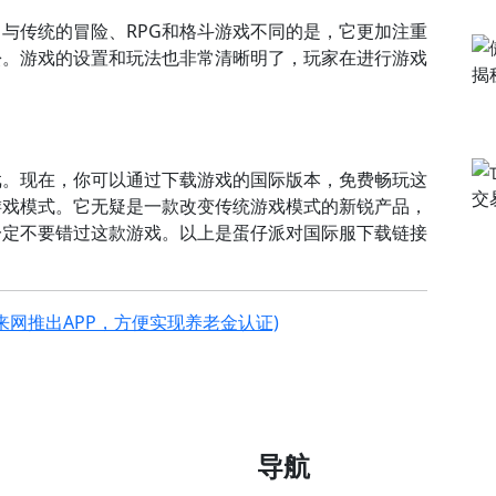
与传统的冒险、RPG和格斗游戏不同的是，它更加注重
松。游戏的设置和玩法也非常清晰明了，玩家在进行游戏
。
戏。现在，你可以通过下载游戏的国际版本，免费畅玩这
游戏模式。它无疑是一款改变传统游戏模式的新锐产品，
一定不要错过这款游戏。以上是蛋仔派对国际服下载链接
来网推出APP，方便实现养老金认证)
导航