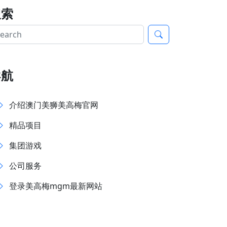
搜索
导航
介绍澳门美狮美高梅官网
精品项目
集团游戏
公司服务
登录美高梅mgm最新网站