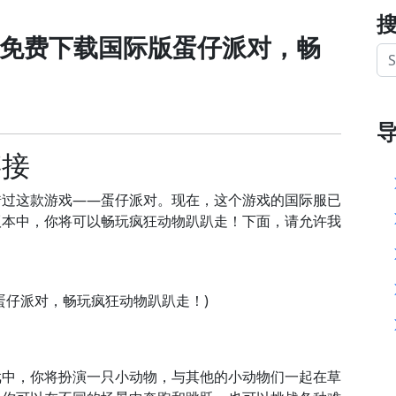
(免费下载国际版蛋仔派对，畅
链接
错过这款游戏——蛋仔派对。现在，这个游戏的国际服已
版本中，你将可以畅玩疯狂动物趴趴走！下面，请允许我
戏中，你将扮演一只小动物，与其他的小动物们一起在草