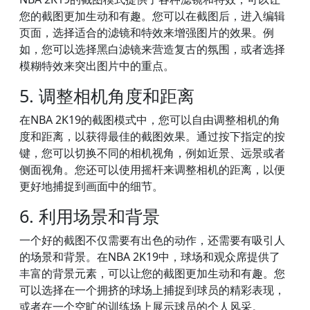
您的截图更加生动和有趣。您可以在截图后，进入编辑
页面，选择适合的滤镜和特效来增强图片的效果。例
如，您可以选择黑白滤镜来营造复古的氛围，或者选择
模糊特效来突出图片中的重点。
5. 调整相机角度和距离
在NBA 2K19的截图模式中，您可以自由调整相机的角
度和距离，以获得最佳的截图效果。通过按下指定的按
键，您可以切换不同的相机视角，例如近景、远景或者
侧面视角。您还可以使用摇杆来调整相机的距离，以便
更好地捕捉到画面中的细节。
6. 利用场景和背景
一个好的截图不仅需要有出色的动作，还需要有吸引人
的场景和背景。在NBA 2K19中，球场和观众席提供了
丰富的背景元素，可以让您的截图更加生动和有趣。您
可以选择在一个拥挤的球场上捕捉到球员的精彩表现，
或者在一个空旷的训练场上展示球员的个人风采。