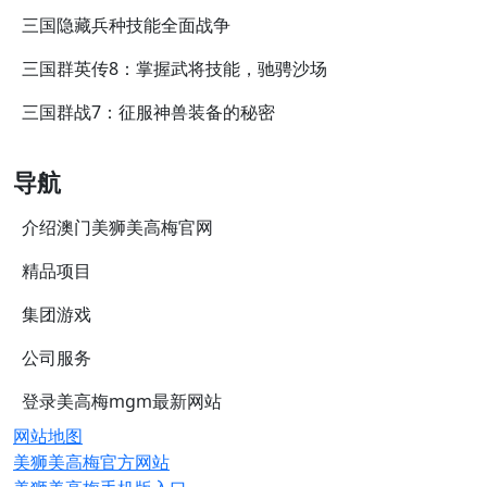
三国隐藏兵种技能全面战争
三国群英传8：掌握武将技能，驰骋沙场
三国群战7：征服神兽装备的秘密
导航
介绍澳门美狮美高梅官网
精品项目
集团游戏
公司服务
登录美高梅mgm最新网站
网站地图
美狮美高梅官方网站