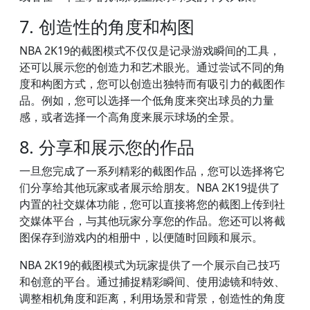
7. 创造性的角度和构图
NBA 2K19的截图模式不仅仅是记录游戏瞬间的工具，
还可以展示您的创造力和艺术眼光。通过尝试不同的角
度和构图方式，您可以创造出独特而有吸引力的截图作
品。例如，您可以选择一个低角度来突出球员的力量
感，或者选择一个高角度来展示球场的全景。
8. 分享和展示您的作品
一旦您完成了一系列精彩的截图作品，您可以选择将它
们分享给其他玩家或者展示给朋友。NBA 2K19提供了
内置的社交媒体功能，您可以直接将您的截图上传到社
交媒体平台，与其他玩家分享您的作品。您还可以将截
图保存到游戏内的相册中，以便随时回顾和展示。
NBA 2K19的截图模式为玩家提供了一个展示自己技巧
和创意的平台。通过捕捉精彩瞬间、使用滤镜和特效、
调整相机角度和距离，利用场景和背景，创造性的角度