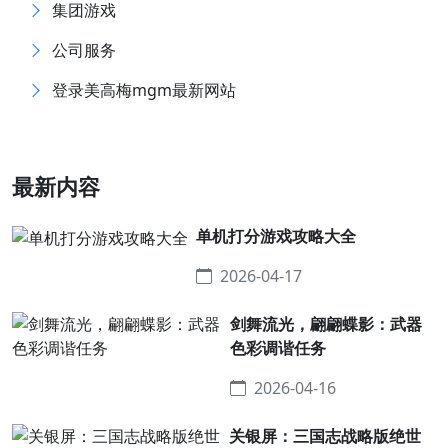
集团游戏
公司服务
登录美高梅mgm最新网站
最新内容
单机打分游戏攻略大全
2026-04-17
剑舞流光，翩翩蝶影：武器
色彩调谐任务
2026-04-16
关银屏：三国志战略版绝世