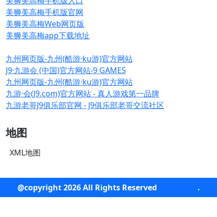
美狮美高梅手机版入口
美狮美高梅手机版官网
美狮美高梅Web网页版
美狮美高梅app下载地址
九州网页版-九州(酷游·ku游)官方网站
J9·九游会 (中国)官方网站-9 GAMES
九州网页版-九州(酷游·ku游)官方网站
九游·会(J9.com)官方网站 - 真人游戏第一品牌
九游老哥J9俱乐部官网 - J9俱乐部老哥交流社区
地图
XML地图
@copyright 2026 All Rights Reserved
美狮美高梅
.