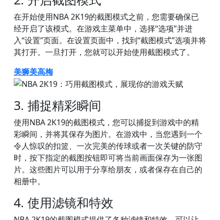
在开始使用NBA 2K19的截图模式之前，您需要确保已
经开启了该模式。在游戏主菜单中，选择“选项”并进
入“设置”页面。在设置页面中，找到“截图模式”选项并将
其打开。一旦打开，您就可以开始使用截图模式了。
美狮美高梅
3. 捕捉精彩瞬间
使用NBA 2K19的截图模式，您可以捕捉到游戏中的精
彩瞬间，并将其保存为图片。在游戏中，当您遇到一个
令人惊叹的扣篮、一次完美的传球或者一次关键的防守
时，按下指定的截图按钮即可将当前画面保存为一张图
片。这些图片可以用于分享给朋友，或者保存在自己的
相册中。
4. 使用滤镜和特效
NBA 2K19的截图模式提供了各种滤镜和特效，可以让