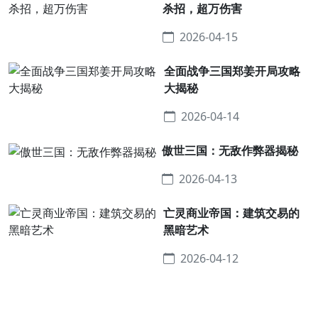
杀招，超万伤害
2026-04-15
全面战争三国郑姜开局攻略
大揭秘
2026-04-14
傲世三国：无敌作弊器揭秘
2026-04-13
亡灵商业帝国：建筑交易的
黑暗艺术
2026-04-12