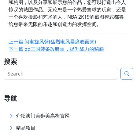
和构图，以及分享和展示您的作品，您可以打造出令人
惊叹的截图作品。无论您是一个热爱篮球的玩家，还是
一个喜欢摄影和艺术的人，NBA 2K19的截图模式都将
给您带来无限的乐趣和创造力的发挥空间。
上一篇
闪电旋风劈(猛烈电风暴席卷而来)
下一篇
qq三国装备改吸血，提升战力的秘籍
搜索
导航
介绍澳门美狮美高梅官网
精品项目