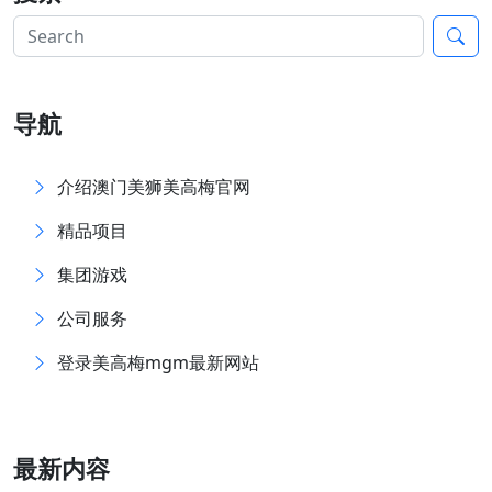
导航
介绍澳门美狮美高梅官网
精品项目
集团游戏
公司服务
登录美高梅mgm最新网站
最新内容