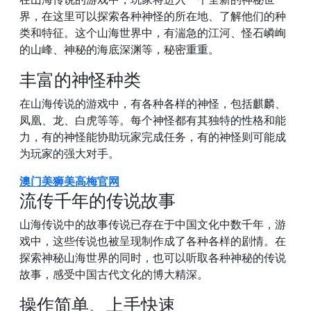
界，在这里可以探索各种神怪的所在地、了解他们的种
类和特征。这个山海世界中，有湍急的江河、怪石嶙峋
的山峰、神秘的海底深渊等，秘密重重。
丰富的神怪种类
在山海传说的游戏中，有各种各样的神怪，包括麒麟、
凤凰、龙、白虎等等。每个神怪都有其独特的性格和能
力，有的神怪能协助玩家完成任务，有的神怪则可能成
为玩家的强大对手。
澳门美狮美高梅官网
流传千年的传说故事
山海传说中的故事传说已存在于中国文化中数千年，游
戏中，这些传说也被呈现制作成了各种各样的剧情。在
探索神秘山海世界的同时，也可以听取各种神秘的传说
故事，感受中国古代文化的博大精深。
操作简单、上手快速