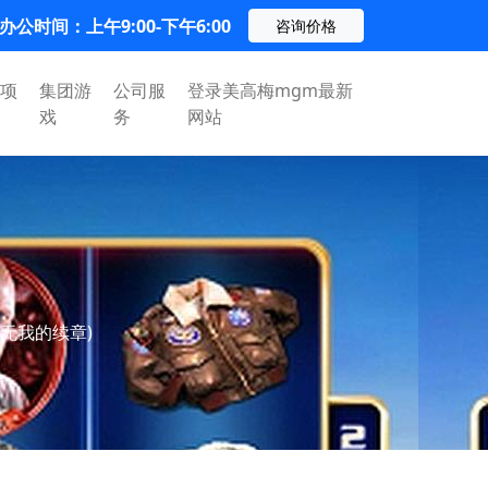
办公时间：上午9:00-下午6:00
咨询价格
项
集团游
公司服
登录美高梅mgm最新
戏
务
网站
无我的续章)