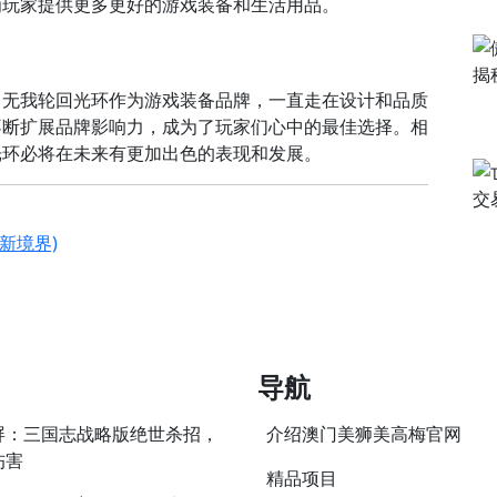
为玩家提供更多更好的游戏装备和生活用品。
，无我轮回光环作为游戏装备品牌，一直走在设计和品质
不断扩展品牌影响力，成为了玩家们心中的最佳选择。相
光环必将在未来有更加出色的表现和发展。
新境界)
导航
屏：三国志战略版绝世杀招，
介绍澳门美狮美高梅官网
伤害
精品项目