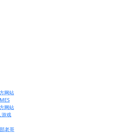
官方网站
MES
官方网站
真人游戏
乐部老哥