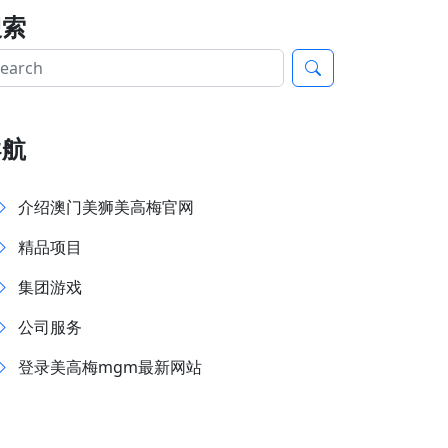
搜索
导航
介绍澳门美狮美高梅官网
精品项目
集团游戏
公司服务
登录美高梅mgm最新网站