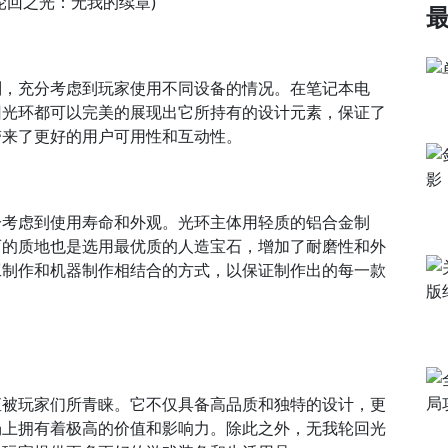
则，充分考虑到玩家使用不同设备的情况。在笔记本电
回光环都可以完美的展现出它所持有的设计元素，保证了
带来了更好的用户可用性和互动性。
分考虑到使用寿命和外观。光环主体用轻质的铝合金制
石的质地也是选用最优质的人造宝石，增加了耐磨性和外
工制作和机器制作相结合的方式，以保证制作出的每一款
直被玩家们所青睐。它不仅具备高品质和独特的设计，更
场上拥有着极高的价值和影响力。除此之外，无我轮回光