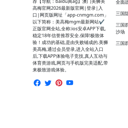
荐【导航：baidu典ag】澳门美狮美
全面
高梅官网2026最新版官网|登录|入
三国
口|网页版网址「app-cnmgm.com」
以下简称：美高梅mgm最新网站✔
三国
正版官网全站,全称:ios安卓APP下载,
沙场
稳定18年信誉推荐安全.保障!极致体
验！成功的基础,是由失败铺成的.美狮
三国
美高梅,通过会员登录,进入全站入口
后,下载APP体验电子竞技,真人互动与
体育类游戏,网页与手机版完美适配,带
来极致游戏体验。