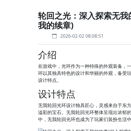
轮回之光：深入探索无我
我的续章)
2026-02-02 08:08:51
介绍
在游戏中，光环作为一种特殊的外观装备，
环以其独具特色的设计和华丽的外观，备受
设计特点。
设计特点
无我轮回光环设计独具匠心，灵感来自于东
溢彩的宝石。无我轮回光环整体呈现出浓郁
中，无我轮回光环也成为了玩家们装扮生活