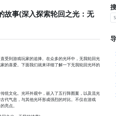
的故事(深入探索轮回之光：无
一直受到游戏玩家的追捧。在众多的光环中，无我轮回光
玩家的喜爱。下面我们就来详细了解一下无我轮回光环的
方传统文化。光环外观中，嵌入了五行阵图案，以及流光
的古代气息，与其他光环形成强烈的对比。不仅在游戏
中的亮点。